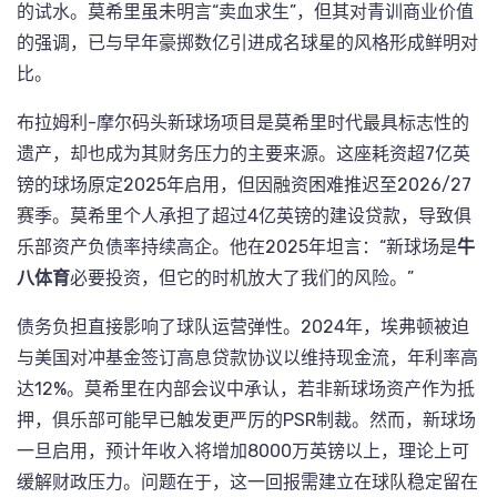
的试水。莫希里虽未明言“卖血求生”，但其对青训商业价值
的强调，已与早年豪掷数亿引进成名球星的风格形成鲜明对
比。
布拉姆利-摩尔码头新球场项目是莫希里时代最具标志性的
遗产，却也成为其财务压力的主要来源。这座耗资超7亿英
镑的球场原定2025年启用，但因融资困难推迟至2026/27
赛季。莫希里个人承担了超过4亿英镑的建设贷款，导致俱
乐部资产负债率持续高企。他在2025年坦言：“新球场是
⽜
⼋体育
必要投资，但它的时机放大了我们的风险。”
债务负担直接影响了球队运营弹性。2024年，埃弗顿被迫
与美国对冲基金签订高息贷款协议以维持现金流，年利率高
达12%。莫希里在内部会议中承认，若非新球场资产作为抵
押，俱乐部可能早已触发更严厉的PSR制裁。然而，新球场
一旦启用，预计年收入将增加8000万英镑以上，理论上可
缓解财政压力。问题在于，这一回报需建立在球队稳定留在