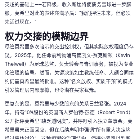
英超的基础上——若降级，收入断崖将使债务雪球进一步膨
胀。莫希里对此的表述充满矛盾：“我们押注未来，但必须
先活过现在。”
权力交接的模糊边界
尽管莫希里多次暗示将交出控制权，但其实际放权程度仍存
疑。2025年，他任命前利物浦高管凯文·赛克斯顿（Kevin
Thelwell）为足球总监，负责转会与青训事务，被视为专业
化管理的信号。然而，关键决策如主教练任命、大额合同续
约仍需莫希里最终批准。这种“名义放权、实质干预”的模式
引发管理层内部摩擦，也令潜在买家犹豫。
更复杂的是，莫希里与少数股东的关系日益紧张。2024
年，持有10%股份的英国商人罗伯特·彭德（Robert Pend）
公开批评莫希里“缺乏透明度”，并呼吁引入独立董事会。莫
希里虽未正面回应，但在后续声明中强调“所有重大决定均
经过集体讨论”。这种模糊的治理结构，使得外界难以判断