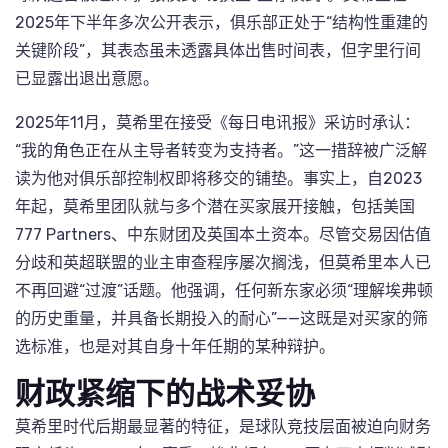
2025年下半年多次公开表示，俱乐部正处于“结构性重建的
关键阶段”，其表态虽未透露具体出售时间表，但字里行间
已显露出退出意愿。
2025年11月，莫希里在接受《每日电讯报》采访时承认：
“我的角色正在从主导者转变为支持者。”这一措辞被广泛解
读为他对俱乐部控制权即将移交的铺垫。事实上，自2023
年起，莫希里团队就与多个潜在买家展开接触，包括美国
777 Partners、中东财团及英国本土资本。尽管交易因估值
分歧和英超联盟的业主审查程序屡次搁浅，但莫希里本人已
不再回避“过渡”话题。他强调，任何新东家必须“理解埃弗顿
的历史重量，并具备长期投入的耐心”——这既是对买家的筛
选标准，也是对其自身十年任期的某种辩护。
财政紧缩下的战术妥协
莫希里时代后期最显著的特征，是球队竞技层面被迫向财务