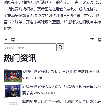
残酷在于，情感无法抵消账面上的赤字。当古迪逊公园最后
一场比赛终场哨响，莫希里站在看台的身影，或将定格为一
个充满争议却又无法绕过的时代注脚——他带来了雄心，也
留下了账单；开启了新球场的蓝图，却让球队在旧秩序中挣
扎求生。
上一篇
下一篇
热门资讯
奥地利世界杯J组数据：三场比赛进球效率不低
2026-07-18
厄德高世界杯表现稳定，阿森纳队长为何适合杯
赛节奏
2026-07-07
塞内加尔轰出血性一战，比利时笑到最后
2026-