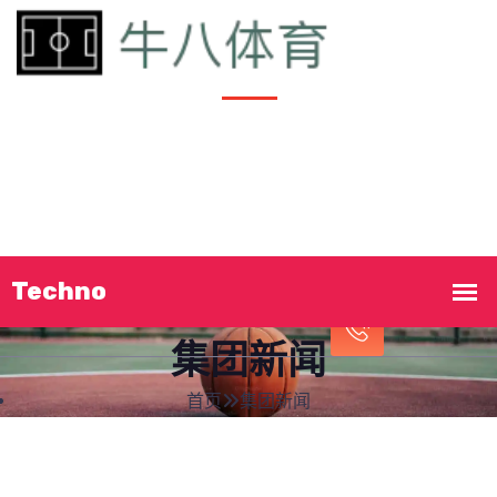
首页
认识
⽜⼋体育
典型案例
集团新闻
立即致电!
公司服务
沟通
⽜⼋体育官网
15674809101
集团新闻
首页
集团新闻