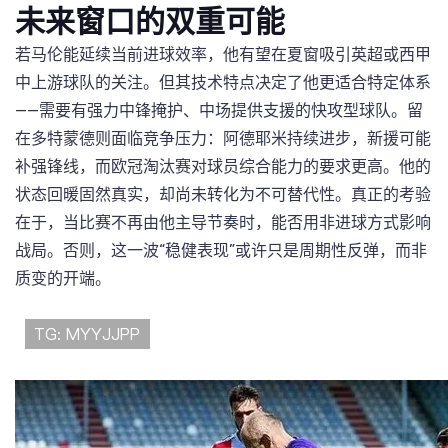
未来窗口的双重可能
若马伦能延续当前进球效率，他有望在夏窗吸引英超或西甲
中上游球队的关注。但其技术特点决定了他更适合特定体系
——需要有强力中锋掩护、中场提供支援的快攻型球队。留
在多特蒙德则面临竞争压力：阿德耶米持续进步，新援可能
补强锋线，而欧冠淘汰赛对球员综合能力的要求更高。他的
状态回暖固然真实，却尚未转化为不可替代性。真正的考验
在于，当比赛不再由他主导节奏时，能否用非进球方式影响
战局。否则，这一波“稳健表现”或许只是周期性反弹，而非
质变的开端。