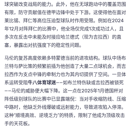
球突破改变战局的能力。此外，他在无球跑动中的覆盖范围
有限，防守贡献值在德甲边锋中处于下游。这使得他在面对
莱比锡、拜仁等高位压迫型球队时作用受限。例如在2024
年12月对阵拜仁的比赛中，他全场仅完成1次成功过人，且
多次在反击中未能及时接应哈兰德式（现为吉拉西）的直
塞，暴露出对抗强度下的稳定性问题。
马伦的复苏高度依赖多特蒙德当前的进攻结构。球队中场布
兰特与萨比策的频繁前插为他创造了大量二点球机会，而吉
拉西作为支点中锋的牵制力也为其内切提供了空间。一旦体
系运转受阻
⽜⼋体育球迷
——如布兰特伤缺或吉拉西被锁死
——马伦的威胁便大幅下降。这一点在2025年1月德国杯对
阵低级别球队的比赛中已显露端倪：当对手收缩防线、压缩
中路时，他缺乏外线爆破或远射能力，导致进攻陷入停滞。
这种“顺境高效、逆境乏力”的特质，限制了他成为顶级攻击
手的天花板。