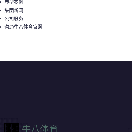
典型案例
集团新闻
公司服务
沟通
⽜⼋体育官网