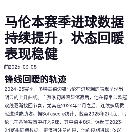
马伦本赛季进球数据
持续提升，状态回暖
表现稳健
2026-03-08
锋线回暖的轨迹
2024–25赛季，多特蒙德边锋马伦在进攻端的表现呈现出
明显的上升曲线。自赛季初段略显沉寂后，他在德甲与欧冠
双线逐渐找回节奏，尤其在2024年11月之后，连续多场贡
献进球或助攻。据Sofascore统计，截至2025年2月底，马
伦已在各项赛事中打入9球，其中德甲8球，远超其2023–
24赛季同期数据。更值得注意的是，他的预期进球（xG）