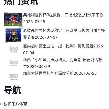
热门资讯
奥地利世界杯J组数据：三场比赛进球效率不低
2026-07-18
厄德高世界杯表现稳定，阿森纳队长为何适合杯
赛节奏
2026-07-07
塞内加尔轰出血性一战，比利时笑到最后
2026-
07-04
新西兰小组垫底压力增大，克里斯·伍德能否救
主
2026-06-29
加拿大队世界杯阵容深度分析
2026-06-25
导航
认识
⽜⼋体育