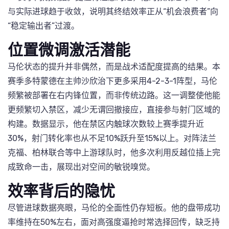
与实际进球趋于收敛，说明其终结效率正从“机会浪费者”向
“稳定输出者”过渡。
位置微调激活潜能
马伦状态的提升并非偶然，而是战术适配度提高的结果。本
赛季多特蒙德在主帅沙欣治下更多采用4-2-3-1阵型，马伦
频繁被部署在右内锋位置，而非传统边路。这一调整使他能
更频繁切入禁区，减少无谓回撤接应，直接参与射门区域的
构建。数据显示，他在禁区内触球次数较上赛季提升近
30%，射门转化率也从不足10%跃升至15%以上。对阵法兰
克福、柏林联合等中上游球队时，他多次利用反越位插上完
成致命一击，展现出对空间的敏锐嗅觉。
效率背后的隐忧
尽管进球数据亮眼，马伦的全面性仍存短板。他的盘带成功
率维持在50%左右，面对高强度逼抢时常选择回传，缺乏持