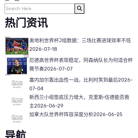
热门资讯
奥地利世界杯J组数据：三场比赛进球效率不低
2026-07-18
厄德高世界杯表现稳定，阿森纳队长为何适合杯
赛节奏
2026-07-07
塞内加尔轰出血性一战，比利时笑到最后
2026-
07-04
新西兰小组垫底压力增大，克里斯·伍德能否救
主
2026-06-29
加拿大队世界杯阵容深度分析
2026-06-25
导航