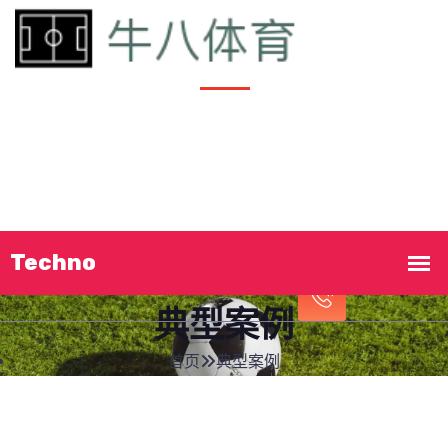
首页
认识
⽜⼋体育
典型案例
集团新闻
立即致电!
公司服务
沟通
⽜⼋体育官网
15674809101
典型案例
首页
典型案例