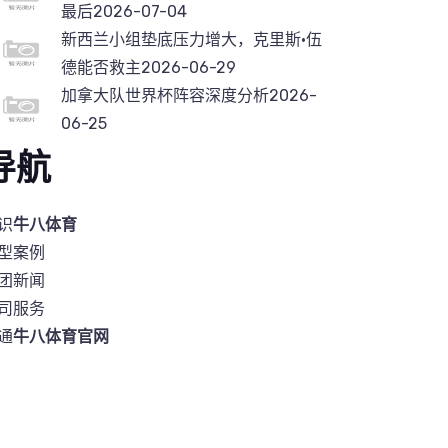
最后
2026-07-04
新西兰小组垫底压力增大，克里斯·伍
德能否救主
2026-06-29
加拿大队世界杯阵容深度分析
2026-
06-25
导航
识
⽜⼋体育
型案例
团新闻
司服务
通
⽜⼋体育官网