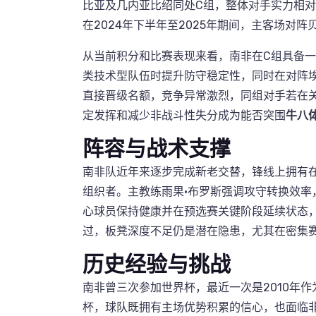
比亚及几内亚比绍同处C组，整体对手实力相
在2024年下半年至2025年期间，主客场对
从当前积分和比赛表现来看，南非在C组具备
类技术型队伍时提升防守稳定性，同时在对阵埃
直接晋级名额，竞争异常激烈，同组对手若在
定发挥和减少非战斗性失分成为能否突围
⽜⼋
阵容与战术支撑
南非队近年来逐步完成新老交替，锋线上拥有
组织者。主教练雨果·布罗斯强调攻守转换效率，
心球员保持健康并在预选赛关键阶段延续状态
过，板凳深度不足仍是潜在隐患，尤其在密集
历史经验与挑战
南非曾三次参加世界杯，最近一次是2010年作
杯，球队既拥有主场优势积累的信心，也面临