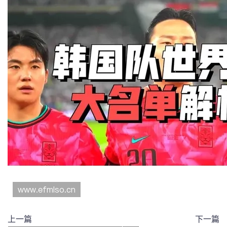
上一篇
下一篇