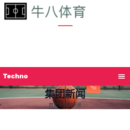
首页
认识
⽜⼋体育
典型案例
集团新闻
立即致电!
公司服务
沟通
⽜⼋体育官网
15674809101
集团新闻
首页
集团新闻