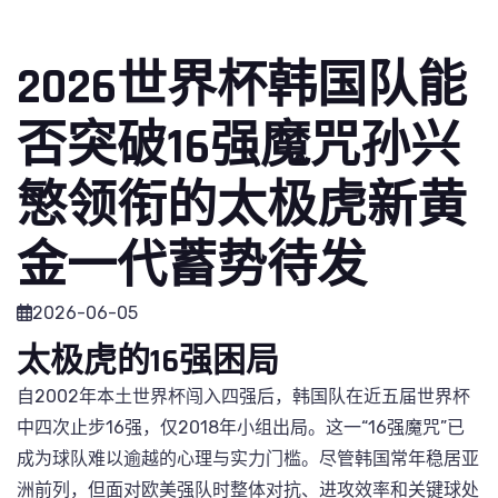
2026世界杯韩国队能
否突破16强魔咒孙兴
慜领衔的太极虎新黄
金一代蓄势待发
2026-06-05
太极虎的16强困局
自2002年本土世界杯闯入四强后，韩国队在近五届世界杯
中四次止步16强，仅2018年小组出局。这一“16强魔咒”已
成为球队难以逾越的心理与实力门槛。尽管韩国常年稳居亚
洲前列，但面对欧美强队时整体对抗、进攻效率和关键球处