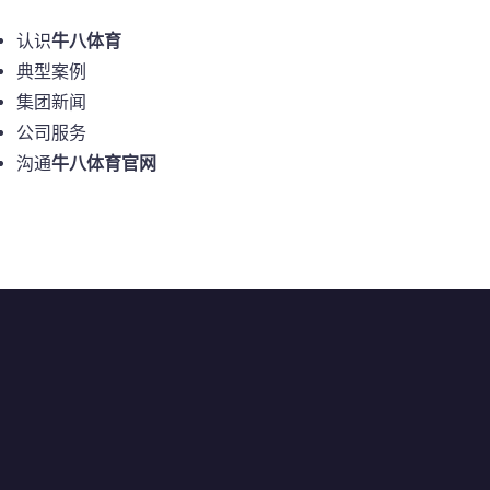
认识
⽜⼋体育
典型案例
集团新闻
公司服务
沟通
⽜⼋体育官网