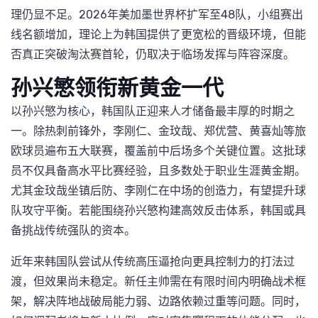
理仍显不足。2026年美加墨世界杯扩军至48队，小组赛出
线名额增加，理论上为韩国提供了更宽松的晋级环境，但能
否真正突破淘汰赛首轮，仍取决于临场发挥与阵容深度。
孙兴慜领衔新黄金一代
以孙兴慜为核心，韩国队正迎来人才储备最丰厚的时期之
一。除热刺前锋外，李刚仁、金玟哉、郑优营、黄喜灿等旅
欧球员遍布五大联赛，覆盖前中后场多个关键位置。这批球
员不仅具备高水平比赛经验，且多数处于职业生涯黄金期。
尤其金玟哉坐镇后防、李刚仁在中场的创造力，有望提升球
队攻守平衡。若能围绕孙兴慜构建高效反击体系，韩国或具
备挑战传统强队的资本。
近年来韩国队尝试从传统高压逼抢向更具控制力的打法过
渡，但效果尚未稳定。新任主帅需在有限时间内明确战术框
架，解决阵地战破局能力弱、边路依赖过重等问题。同时，