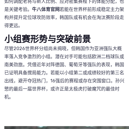
如何调配老将与新人比例、应对密集赛程下的体能分配，也
是关键考验。
⽜⼋体育官网
若能在世界杯前形成稳定主力架
构并提升定位球攻防效率，韩国队或有机会在淘汰赛阶段走
得更远。
小组赛形势与突破前景
尽管2026世界杯分组尚未揭晓，但韩国作为亚洲强队大概
率落入竞争激烈的小组。潜在对手可能包括欧洲二档球队或
南美劲旅。凭借近年对阵德国、葡萄牙等强队的表现，韩国
已证明具备搅局能力。若能以小组第二或成绩较好的第三名
出线，避开夺冠热门，16强后的赛程或存在突围窗口。孙兴
慜的最后一届世界杯，或许正是太极虎打破魔咒的最佳时
机。