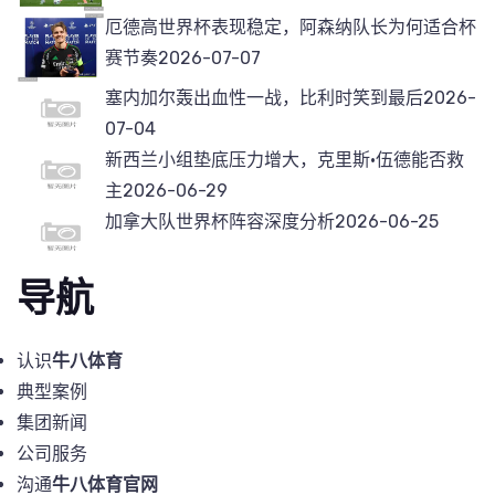
厄德高世界杯表现稳定，阿森纳队长为何适合杯
赛节奏
2026-07-07
塞内加尔轰出血性一战，比利时笑到最后
2026-
07-04
新西兰小组垫底压力增大，克里斯·伍德能否救
主
2026-06-29
加拿大队世界杯阵容深度分析
2026-06-25
导航
认识
⽜⼋体育
典型案例
集团新闻
公司服务
沟通
⽜⼋体育官网