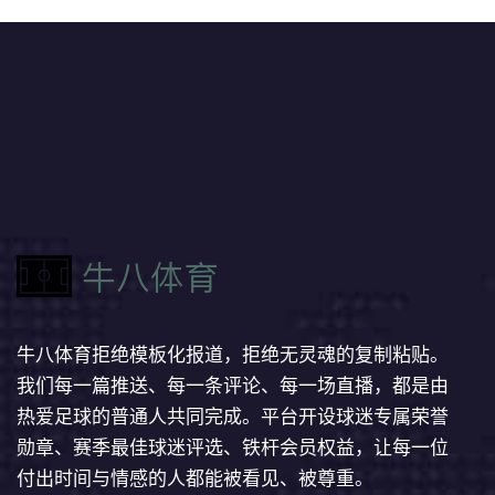
牛八体育拒绝模板化报道，拒绝无灵魂的复制粘贴。
我们每一篇推送、每一条评论、每一场直播，都是由
热爱足球的普通人共同完成。平台开设球迷专属荣誉
勋章、赛季最佳球迷评选、铁杆会员权益，让每一位
付出时间与情感的人都能被看见、被尊重。