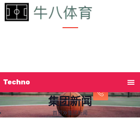
首页
认识
⽜⼋体育
典型案例
集团新闻
立即致电!
公司服务
沟通
⽜⼋体育官网
15674809101
集团新闻
首页
集团新闻