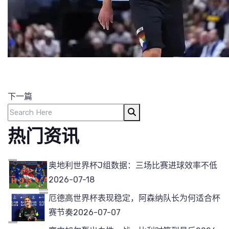
下一篇
热门资讯
奥地利世界杯J组数据：三场比赛进球效率不低
2026-07-18
厄德高世界杯表现稳定，阿森纳队长为何适合杯
赛节奏
2026-07-07