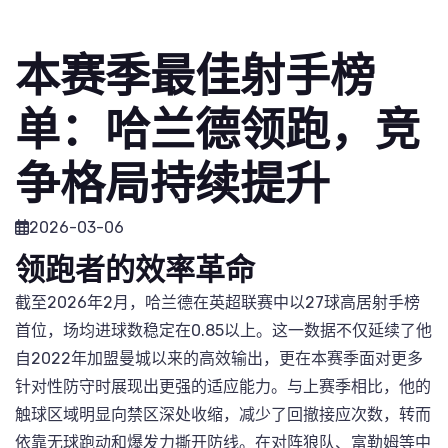
本赛季最佳射手榜
单：哈兰德领跑，竞
争格局持续提升
2026-03-06
领跑者的效率革命
截至2026年2月，哈兰德在英超联赛中以27球高居射手榜
首位，场均进球数稳定在0.85以上。这一数据不仅延续了他
自2022年加盟曼城以来的高效输出，更在本赛季面对更多
针对性防守时展现出更强的适应能力。与上赛季相比，他的
触球区域明显向禁区深处收缩，减少了回撤接应次数，转而
依靠无球跑动和爆发力撕开防线。在对阵狼队、富勒姆等中