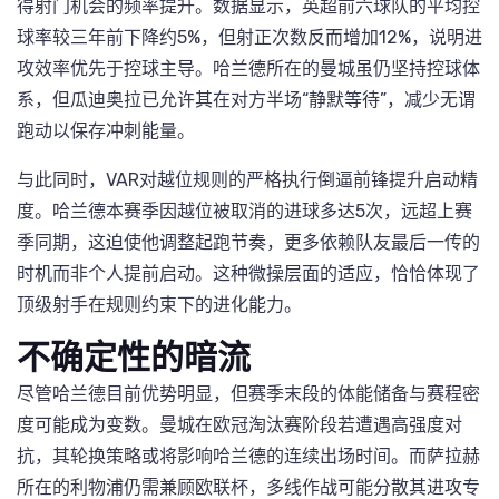
得射门机会的频率提升。数据显示，英超前六球队的平均控
球率较三年前下降约5%，但射正次数反而增加12%，说明进
攻效率优先于控球主导。哈兰德所在的曼城虽仍坚持控球体
系，但瓜迪奥拉已允许其在对方半场“静默等待”，减少无谓
跑动以保存冲刺能量。
与此同时，VAR对越位规则的严格执行倒逼前锋提升启动精
度。哈兰德本赛季因越位被取消的进球多达5次，远超上赛
季同期，这迫使他调整起跑节奏，更多依赖队友最后一传的
时机而非个人提前启动。这种微操层面的适应，恰恰体现了
顶级射手在规则约束下的进化能力。
不确定性的暗流
尽管哈兰德目前优势明显，但赛季末段的体能储备与赛程密
度可能成为变数。曼城在欧冠淘汰赛阶段若遭遇高强度对
抗，其轮换策略或将影响哈兰德的连续出场时间。而萨拉赫
所在的利物浦仍需兼顾欧联杯，多线作战可能分散其进攻专