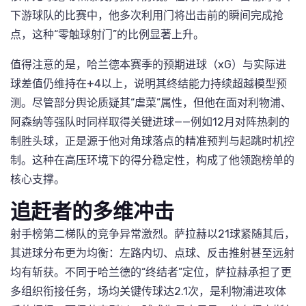
下游球队的比赛中，他多次利用门将出击前的瞬间完成抢
点，这种“零触球射门”的比例显著上升。
值得注意的是，哈兰德本赛季的预期进球（xG）与实际进
球差值仍维持在+4以上，说明其终结能力持续超越模型预
测。尽管部分舆论质疑其“虐菜”属性，但他在面对利物浦、
阿森纳等强队时同样取得关键进球——例如12月对阵热刺的
制胜头球，正是源于他对角球落点的精准预判与起跳时机控
制。这种在高压环境下的得分稳定性，构成了他领跑榜单的
核心支撑。
追赶者的多维冲击
射手榜第二梯队的竞争异常激烈。萨拉赫以21球紧随其后，
其进球分布更为均衡：左路内切、点球、反击推射甚至远射
均有斩获。不同于哈兰德的“终结者”定位，萨拉赫承担了更
多组织衔接任务，场均关键传球达2.1次，是利物浦进攻体