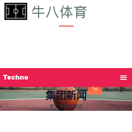
首页
认识
⽜⼋体育
典型案例
集团新闻
立即致电!
公司服务
沟通
⽜⼋体育官网
15674809101
集团新闻
首页
集团新闻