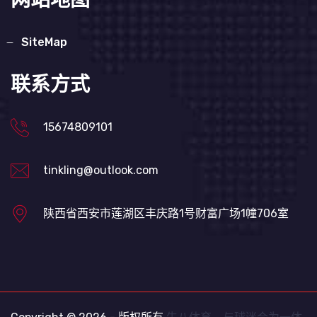
网站地图
SiteMap
联系方式
15674809101
tinkling@outlook.com
陕西省西安市莲湖区丰庆路1号财富广场1幢706室