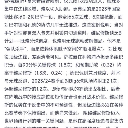
索·戴维斯+基米希组合限制，仅完成1次成功过人，触球多
集中在边线区域，难以切入肋部。更典型的是2023年国家
德比客场0-2负巴萨一役，他全场6次丢球，5次被抢断，面
对巴尔德和孔德的协防几乎无法推进。这些案例说明：当对
手针对性部署双人包夹并封锁内切通道时，维尼修斯缺乏B
计划——既难分球调度，也难用无球跑动破解僵局。他不是
“强队杀手”，而是依赖体系赋予空间的“顺境爆点”。 对比现
役顶级边锋，差距清晰可见。萨拉赫在利物浦承担更多组织
职责，每90分钟关键传球（1.8次）和预期助攻（0.32）均
高于维尼修斯（1.3次、0.24）；姆巴佩则兼具速度、射术
与无球反跑，2023/24赛季面对Big6球队场均射正2.1次，
远超维尼修斯的1.2次。即便与同队的罗德里戈相比，后者
在阵地战中的接应跑位和短传配合也更具战术价值。维尼修
斯的优势在于反击中的不可预测性，但顶级边锋必须在各种
比赛节奏下保持输出，而他尚未做到。 阻碍维尼修斯迈入
世界顶级行列的唯一关键问题，是他在高强度压迫与密集防