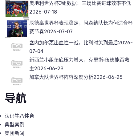
奥地利世界杯J组数据：三场比赛进球效率不低
2026-07-18
厄德高世界杯表现稳定，阿森纳队长为何适合杯
赛节奏
2026-07-07
塞内加尔轰出血性一战，比利时笑到最后
2026-
07-04
新西兰小组垫底压力增大，克里斯·伍德能否救
主
2026-06-29
加拿大队世界杯阵容深度分析
2026-06-25
导航
认识
⽜⼋体育
典型案例
集团新闻