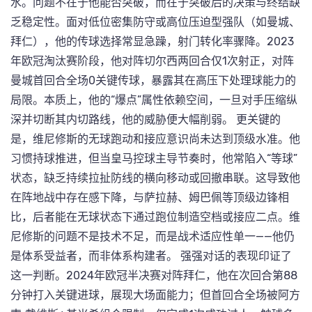
水。问题不在于他能否突破，而在于突破后的决策与终结缺
乏稳定性。面对低位密集防守或高位压迫型强队（如曼城、
拜仁），他的传球选择常显急躁，射门转化率骤降。2023
年欧冠淘汰赛阶段，他对阵切尔西两回合仅1次射正，对阵
曼城首回合全场0关键传球，暴露其在高压下处理球能力的
局限。本质上，他的“爆点”属性依赖空间，一旦对手压缩纵
深并切断其内切路线，他的威胁便大幅削弱。 更关键的
是，维尼修斯的无球跑动和接应意识尚未达到顶级水准。他
习惯持球推进，但当皇马控球主导节奏时，他常陷入“等球”
状态，缺乏持续拉扯防线的横向移动或回撤串联。这导致他
在阵地战中存在感下降，与萨拉赫、姆巴佩等顶级边锋相
比，后者能在无球状态下通过跑位制造空档或接应二点。维
尼修斯的问题不是技术不足，而是战术适应性单一——他仍
是体系受益者，而非体系构建者。 强强对话的表现印证了
这一判断。2024年欧冠半决赛对阵拜仁，他在次回合第88
分钟打入关键进球，展现大场面能力；但首回合全场被阿方