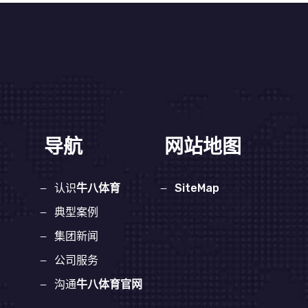
导航
网站地图
认识
⽜⼋体育
SiteMap
典型案例
集团新闻
公司服务
沟通
⽜⼋体育官网