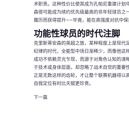
术职责。这种性价比使其成为孔帕尼重建计划
森很可能成为续约优先级最高的非年轻球员之
履历而获得提升——毕竟，能在高强度对抗中
功能性球员的时代注脚
克里斯蒂安森的英超之旅，某种程度上是现代
纪律的时代，全能型中场日渐稀少，而像他这
成功不依赖灵光乍现，而源于对角色认知的清晰
于技术或身体层面，却忽略了战术自觉的重要
正是无数这样的齿轮，才让整个联赛机器得以
自我定位有时比天赋更珍贵。
下一篇