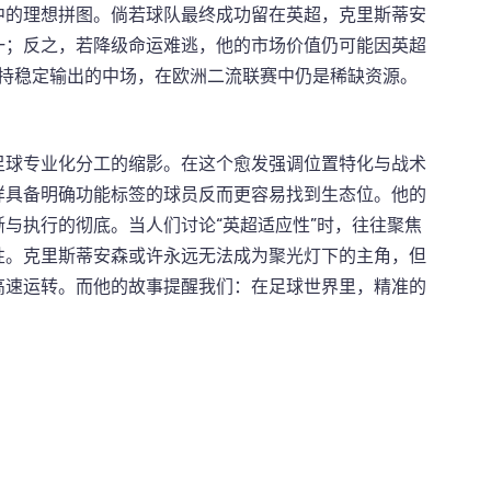
中的理想拼图。倘若球队最终成功留在英超，克里斯蒂安
一；反之，若降级命运难逃，他的市场价值仍可能因英超
保持稳定输出的中场，在欧洲二流联赛中仍是稀缺资源。
足球专业化分工的缩影。在这个愈发强调位置特化与战术
样具备明确功能标签的球员反而更容易找到生态位。他的
与执行的彻底。当人们讨论“英超适应性”时，往往聚焦
性。克里斯蒂安森或许永远无法成为聚光灯下的主角，但
高速运转。而他的故事提醒我们：在足球世界里，精准的