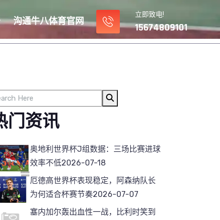
立即致电!
务
沟通
⽜⼋体育官网
15674809101
热门资讯
奥地利世界杯J组数据：三场比赛进球
效率不低
2026-07-18
厄德高世界杯表现稳定，阿森纳队长
为何适合杯赛节奏
2026-07-07
塞内加尔轰出血性一战，比利时笑到