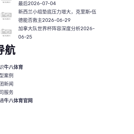
最后
2026-07-04
新西兰小组垫底压力增大，克里斯·伍
德能否救主
2026-06-29
加拿大队世界杯阵容深度分析
2026-
06-25
导航
识
⽜⼋体育
型案例
团新闻
司服务
通
⽜⼋体育官网