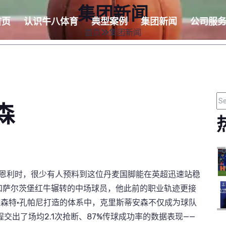
集团新闻
首页
认识
⽜⼋体育
典型案例
集团新闻
公司服
首页
集团新闻
森
伯恩利时，很少有人预料到这位丹麦国脚能在英超迅速站稳
和萨尔茨堡红牛辗转的中场球员，他此前的职业轨迹更接
文森特·孔帕尼打造的体系中，克里斯蒂安森不仅成为球队
程交出了场均2.1次抢断、87%传球成功率的数据表现——