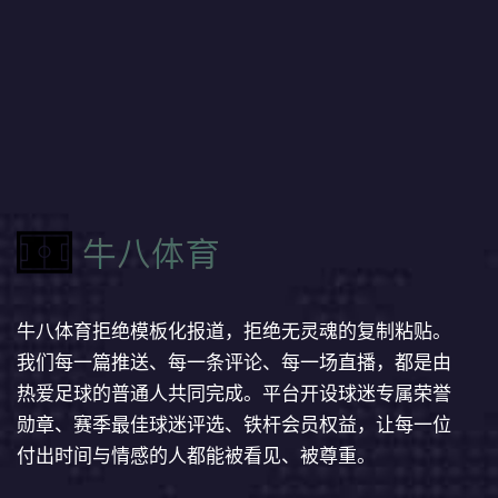
牛八体育拒绝模板化报道，拒绝无灵魂的复制粘贴。
我们每一篇推送、每一条评论、每一场直播，都是由
热爱足球的普通人共同完成。平台开设球迷专属荣誉
勋章、赛季最佳球迷评选、铁杆会员权益，让每一位
付出时间与情感的人都能被看见、被尊重。