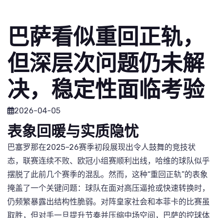
巴萨看似重回正轨，
但深层次问题仍未解
决，稳定性面临考验
2026-04-05
表象回暖与实质隐忧
巴塞罗那在2025–26赛季初段展现出令人鼓舞的竞技状
态，联赛连续不败、欧冠小组赛顺利出线，哈维的球队似乎
摆脱了此前几个赛季的混乱。然而，这种“重回正轨”的表象
掩盖了一个关键问题：球队在面对高压逼抢或快速转换时，
仍频繁暴露出结构性脆弱。对阵皇家社会和本菲卡的比赛虽
取胜，但对手一旦提升节奏并压缩中场空间，巴萨的控球体