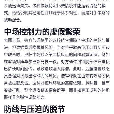
系便迅速失灵。这种依赖特定比赛情境才能运转流畅的模
式，恰恰说明其稳定性并非源于体系韧性，而是对手策略的
被动配合。
中场控制力的虚假繁荣
表面上看，德容与佩德里的双核组合保障了中场的控球与推
进，但数据背后隐藏着风险。当对手采取高位压迫且切断边
中联系时，巴萨中场缺乏第二接应点的问题暴露无遗。例如
在客场对阵毕尔巴鄂竞技一役，对方通过封锁肋部通道迫使
巴萨长时间回传，导致进攻陷入停滞。此时，后腰位置缺乏
具备强对抗与出球能力的球员，使得球队在由守转攻阶段极
易被拦截反击。这种对控球环境的高度依赖，意味着一旦节
奏被打乱，整个进攻链条便会断裂，而非如真正成熟的体系
那样具备弹性调整能力。
防线与压迫的脱节