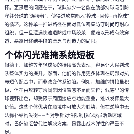
择。更深层的问题在于，球队缺少一名能在肋部持球吸引防
守并分球的“连接者”，使得进攻常陷入“控球—回传—再控球”
的循环。这种单一推进路径在面对低位密集防守时尚可耐心
组织，但一旦遭遇快速退防或中场绞杀，便难以形成有效穿
透，暴露出终结手段的匮乏与创造力的局限。
个体闪光难掩系统短板
佩德里、加维等年轻球员的持续高光表现，容易让人误判球
队整体实力的提升。然而，他们的作用更多体现在局部对抗
与短传配合中，而非改变体系缺陷。例如，加维的拼抢虽积
极，但在由攻转守瞬间常因位置感不足而失位；佩德里的传
球视野出色，却受限于周围接应点功能重叠，难以发挥最大
价值。这些个体优势在顺境中可放大为胜势，但在逆境中无
法弥补结构失衡——当对手针对性限制核心球员活动区域
时，巴萨缺乏替代性解决方案，暴露出战术弹性的严重不
足。