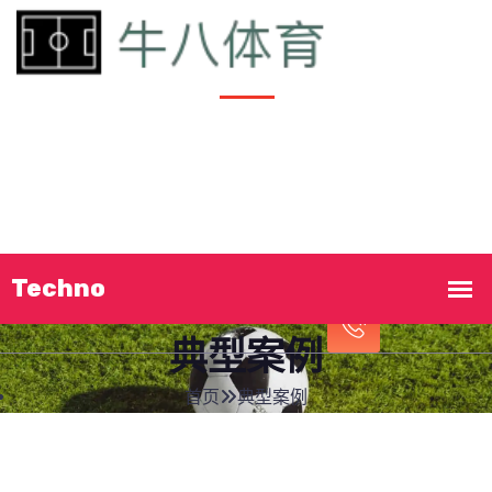
首页
认识
⽜⼋体育
典型案例
集团新闻
立即致电!
公司服务
沟通
⽜⼋体育官网
15674809101
典型案例
首页
典型案例