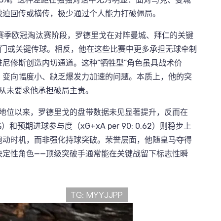
被迫回传或横传，极少通过个人能力打破僵局。
24赛季欧冠淘汰赛阶段，罗德里戈在对阵曼城、拜仁的关键
射门或关键传球。相反，他在这些比赛中更多承担无球牵制
尼修斯创造内切通道。这种“牺牲型”角色虽具战术价
、变向幅度小、缺乏爆发力加速的问题。本质上，他的突
从未要求他承担破局主责。
力地位以来，罗德里戈的盘带数据未见显著提升，反而在
和预期进球参与度（xG+xA per 90: 0.62）则稳步上
跑动时机，而非强化持球突破。荣誉层面，他随皇马夺得
决定性角色——顶级突破手通常能在关键战留下标志性瞬