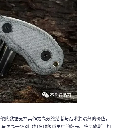
。他的数据支撑其作为高效终结者与战术润滑剂的价值，
。与更高一级别（如准顶级球员中的萨卡、维尼修斯）相