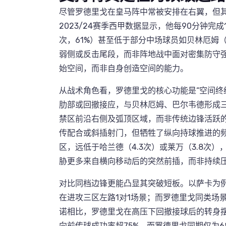
尽管罗德里戈在皇马阵中常被安排在右翼，但
2023/24赛季西甲数据显示，他每90分钟完成
次，61%）甚至低于部分中场球员如贝林厄姆（
弱侧或反击尾段，而非阵地战中面对密集防守
始空间，而非自身创造空间的能力。
从战术角色看，罗德里戈的核心功能是“空间终
肋部或回撤接应，与贝林厄姆、巴尔韦德形成
禁区前沿右侧及弧顶区域，而非传统边锋活跃
传配合或斜插射门，但牺牲了纵向持球推进的频次
区，远低于哈兰德（4.3次）或莱万（3.8次）
胁更多来自横向移动后的突然前插，而非持续
对比同档边锋更能凸显其突破短板。以萨卡为例，
在进攻三区左路1对1场景；而罗德里戈同类场景
诺相比，罗德里戈在高压下回撤接球后的转身
向前传球成功率超75%，而罗德里戈同期仅为