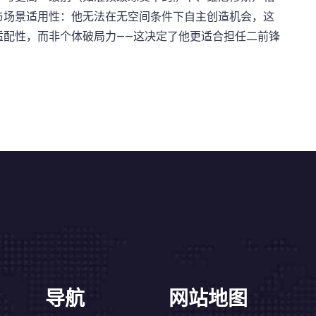
与场景适用性：他无法在无空间条件下自主创造机会，这
适配性，而非个体破局力——这决定了他更适合担任二前锋
导航
网站地图