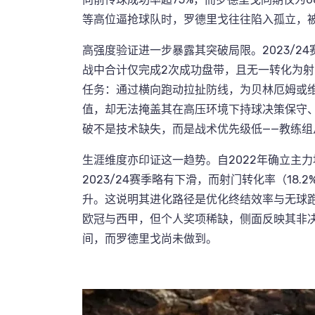
等高位逼抢球队时，罗德里戈往往陷入孤立，
高强度验证进一步暴露其突破局限。2023/
战中合计仅完成2次成功盘带，且无一转化为
任务：通过横向跑动拉扯防线，为贝林厄姆或维
值，却无法掩盖其在高压环境下持球决策保守
破不是技术缺失，而是战术优先级低——教练组
生涯维度亦印证这一趋势。自2022年确立主
2023/24赛季略有下滑，而射门转化率（18.2%）
升。这说明其进化路径是优化终结效率与无球
欧冠与西甲，但个人奖项稀缺，侧面反映其非
间，而罗德里戈尚未做到。