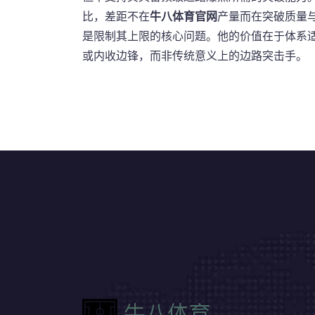
比，差距不在
⽜⼋体育官网
产量而在突破质量
是限制其上限的核心问题。他的价值在于体系
或内收边锋，而非传统意义上的边路突击手。