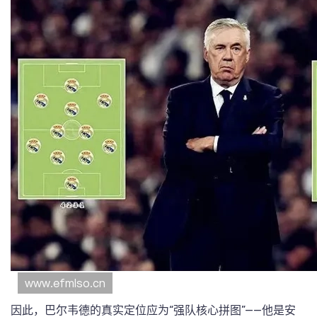
因此，巴尔韦德的真实定位应为“强队核心拼图”——他是安