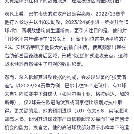
究竟是体系红利下的数据泡沫，还是被低估的全能价值？
表象上看，巴尔韦德的进攻产出确实亮眼。2022/23赛季
他打入12球并送出8次助攻，2023/24赛季进一步提升至15
球7助，两项数据均创生涯新高。更引人注目的是，他的射
门转化率常年维持在12%以上，远高于同位置中场平均的7–
9%。安切洛蒂赋予他极大的前插自由度，使其频繁出现在
右肋部甚至锋线身后区域，形成“伪边锋”式进攻支点。这种
战术倾斜自然催生了可观的数据积累。
然而，深入拆解其进攻数据的构成，会发现显著的“强度偏
差”。以2023/24赛季为例，巴尔韦德15个进球中，有11球
来自对阵联赛中下游球队（如阿尔梅里亚、格拉纳达、加的
斯等），仅2球是在欧冠淘汰赛或国家德比级别对抗中取
得。更关键的是，他的预期进球（xG）仅为6.8，实际进球
却高达15，说明其进球效率严重依赖超常发挥而非稳定创造
机会的能力。换言之，他的高进球数部分源于小样本下的运