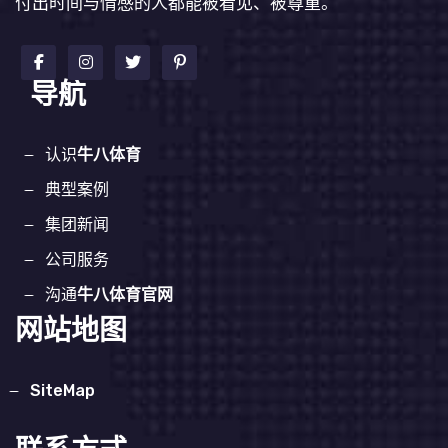
付出时间与情感的人都能被看见、被尊重。
导航
认识
⽜⼋体育
典型案例
集团新闻
公司服务
沟通
⽜⼋体育官网
网站地图
SiteMap