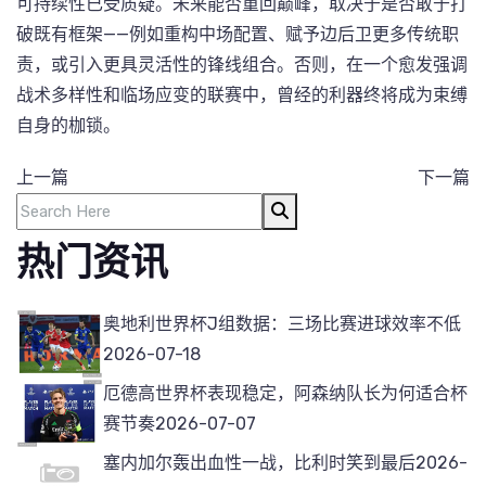
可持续性已受质疑。未来能否重回巅峰，取决于是否敢于打
破既有框架——例如重构中场配置、赋予边后卫更多传统职
责，或引入更具灵活性的锋线组合。否则，在一个愈发强调
战术多样性和临场应变的联赛中，曾经的利器终将成为束缚
自身的枷锁。
上一篇
下一篇
热门资讯
奥地利世界杯J组数据：三场比赛进球效率不低
2026-07-18
厄德高世界杯表现稳定，阿森纳队长为何适合杯
赛节奏
2026-07-07
塞内加尔轰出血性一战，比利时笑到最后
2026-