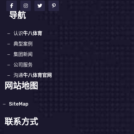
导航
认识
⽜⼋体育
典型案例
集团新闻
公司服务
沟通
⽜⼋体育官网
网站地图
SiteMap
联系方式