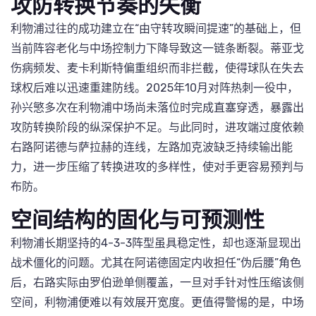
攻防转换节奏的失衡
利物浦过往的成功建立在“由守转攻瞬间提速”的基础上，但
当前阵容老化与中场控制力下降导致这一链条断裂。蒂亚戈
伤病频发、麦卡利斯特偏重组织而非拦截，使得球队在失去
球权后难以迅速重建防线。2025年10月对阵热刺一役中，
孙兴慜多次在利物浦中场尚未落位时完成直塞穿透，暴露出
攻防转换阶段的纵深保护不足。与此同时，进攻端过度依赖
右路阿诺德与萨拉赫的连线，左路加克波缺乏持续输出能
力，进一步压缩了转换进攻的多样性，使对手更容易预判与
布防。
空间结构的固化与可预测性
利物浦长期坚持的4-3-3阵型虽具稳定性，却也逐渐显现出
战术僵化的问题。尤其在阿诺德固定内收担任“伪后腰”角色
后，右路实际由罗伯逊单侧覆盖，一旦对手针对性压缩该侧
空间，利物浦便难以有效展开宽度。更值得警惕的是，中场