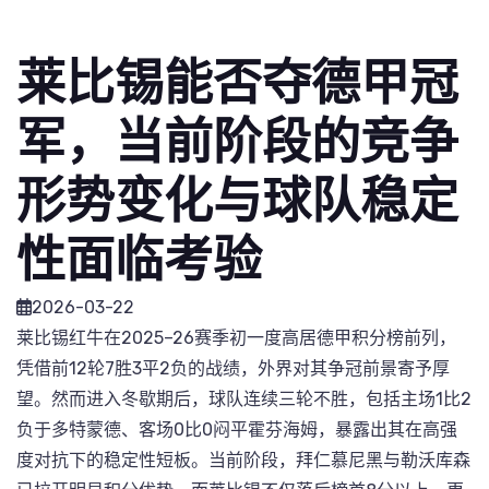
莱比锡能否夺德甲冠
军，当前阶段的竞争
形势变化与球队稳定
性面临考验
2026-03-22
莱比锡红牛在2025–26赛季初一度高居德甲积分榜前列，
凭借前12轮7胜3平2负的战绩，外界对其争冠前景寄予厚
望。然而进入冬歇期后，球队连续三轮不胜，包括主场1比2
负于多特蒙德、客场0比0闷平霍芬海姆，暴露出其在高强
度对抗下的稳定性短板。当前阶段，拜仁慕尼黑与勒沃库森