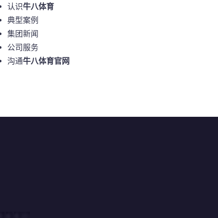
认识
⽜⼋体育
典型案例
集团新闻
公司服务
沟通
⽜⼋体育官网