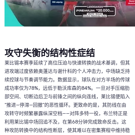
攻守失衡的结构性症结
莱比锡本赛季延续了高位压迫与快速转换的战术基调，但其
进攻端过度依赖奥蓬达与谢什科的个人冲击力，中场缺乏持
续控球与节奏调节能力。数据显示，球队在对方半场的传球
成功率仅为78%，远低于勒沃库森的84%。一旦对手压缩肋
部空间、切断边后卫与前锋之间的纵向连线，莱比锡便陷入
“推进—停滞—回撤”的恶性循环。更致命的是，其防线在由
攻转守时频繁暴露纵深空档——对阵多特一役，布兰特正是
利用莱比锡中场回追不及，在第68分钟完成致命反击。这
种攻防转换中的结构性断层，使其难以在密集赛程中维持稳