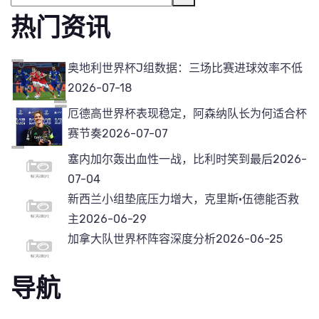
热门资讯
奥地利世界杯J组数据：三场比赛进球效率不低
2026-07-18
厄德高世界杯表现稳定，阿森纳队长为何适合杯
赛节奏
2026-07-07
塞内加尔轰出血性一战，比利时笑到最后
2026-
07-04
新西兰小组垫底压力增大，克里斯·伍德能否救
主
2026-06-29
加拿大队世界杯阵容深度分析
2026-06-25
导航