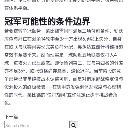
弱性，使其在面对具备多维度打击能力的对手时，极易被击
穿体系平衡。
冠军可能性的条件边界
若要逆转争冠颓势，莱比锡需同时满足三项苛刻条件：勒沃
库森与拜仁在剩余14轮中至少一方出现6场以上失分；自身
在欧联与联赛间实现完美负荷分配；奥蓬达或谢什科维持超
常效率至赛季末。然而现实是，球队近五场联赛仅打入4
球，进攻火力已显疲态。即便暂列第三，其与第四名的分差
亦不足3分，欧冠资格尚存悬念，遑论冠军。当前阶段的竞
争形势已非单纯技战术调整可解，而是对俱乐部战略定位与
资源投入的终极检验——在德甲愈发强调体系深度与心理韧
性的时代，莱比锡的“快打旋风”或许注定止步于挑战者角
色。
下一篇