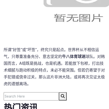
所谓“好签”或“坏签”，终究只是起点。世界杯从不相信运
气，只尊重准备充分、意志坚定的
⽜⼋体育球迷
球队。对韩
国而言，A组既是挑战，也是机遇。若能放下包袱，打出技
术细腻与跑动积极的特点，未必不能突围。但若仍寄望于对
手犯错或侥幸过关，那么这片非洲大陆，或将再次见证太极
虎的遗憾离场。
热门资讯