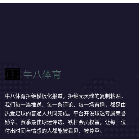
牛八体育拒绝模板化报道，拒绝无灵魂的复制粘贴。
我们每一篇推送、每一条评论、每一场直播，都是由
热爱足球的普通人共同完成。平台开设球迷专属荣誉
勋章、赛季最佳球迷评选、铁杆会员权益，让每一位
付出时间与情感的人都能被看见、被尊重。