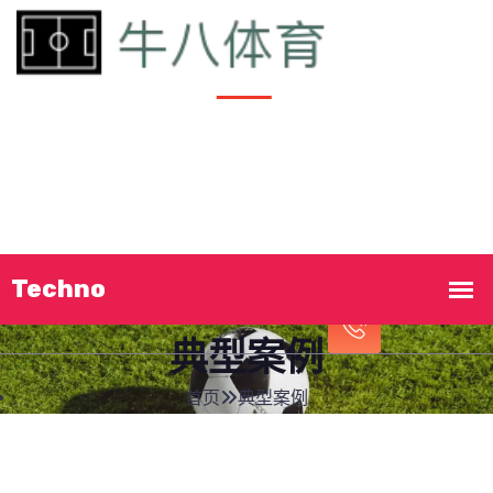
首页
认识
⽜⼋体育
典型案例
集团新闻
立即致电!
公司服务
沟通
⽜⼋体育官网
15674809101
典型案例
首页
典型案例