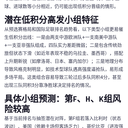
球、进球数等小分相近，仍可能出现低积分晋级的情形。
潜在低积分高发小组特征
从预选赛格局和国际足联排名趋势看，以下类型小组更易催
生低积分出线：一是由两支中游欧洲队+一支南美中游队
+一支亚非强队组成，四队实力差距微弱；二是包含传统劲
旅但状态下滑（如近年表现不稳的乌拉圭、墨西哥），搭配
上升期新锐（如摩洛哥、日本、塞内加尔）；三是地理分布
导致风格克制明显，如技术型球队遇高强度逼抢队，易形成
多场平局。这类组合容易导致三轮过后多队同积4分，甚至
出现三队同积3分靠净胜球决定排名的情况。
具体小组预测：第F、H、K组风
险较高
基于当前排名与抽签潜在对阵，第F组若落入比利时（状态
波动）、美国（依赖主场但客场乏力）、哥伦比亚（进攻强