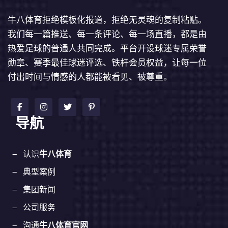
牛八体育拒绝模板化报道，拒绝无灵魂的复制粘贴。
我们每一篇推送、每一条评论、每一场直播，都是由
热爱足球的普通人共同完成。平台开设球迷专属荣誉
勋章、赛季最佳球迷评选、铁杆会员权益，让每一位
付出时间与情感的人都能被看见、被尊重。
导航
认识
⽜⼋体育
典型案例
集团新闻
公司服务
沟通
⽜⼋体育官网