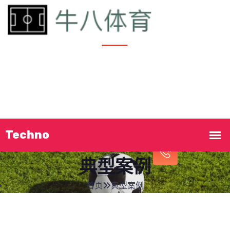
首页
认识
⽜⼋体育
典型案例
集团新闻
立即致电!
公司服务
沟通
⽜⼋体育官网
15674809101
典型案例
首页
典型案例