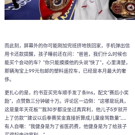
而此刻，屏幕外的你可能刚加完班挤地铁回家，手机弹出信
用卡还款提醒，孩子睡前还在问：“爸爸，我们什么时候也
能买个会动的车？”你只能摸摸他的头说“快了”，心里清楚，
那辆淘宝上99元包邮的塑料遥控车，已经是本月最大的奢
侈。
更扎心的是，约书亚买完车顺手发了条Ins，配文“赛后小奖
励”，点赞数三分钟破十万。评论区一边倒：“这哪是玩具，
这是童年天花板”“我30岁都没坐过真宾利，他儿子5岁就开
上了仿款”“建议以后拳赛奖金直接折算成儿童座驾数量”……
有人自嘲：“我健身是为了省医药费，他健身是为了给孩子
买得起电动宾利。”