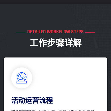
DETAILED WORKFLOW STEPS
工作步骤详解
活动运营流程