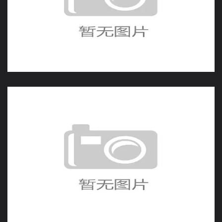
加拿大队世界杯阵容深度
分析