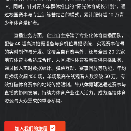
IP。同时，针对青少年群体推出的 “阳光体育成长计划”，通
过校园赛事与专业训练营结合的模式，累计服务超 10 万青
少年体育爱好者。
直播业务方面，企业自主搭建了专业化体育直播团队，
配备 4K 超高清拍摄设备与多机位导播系统，实现赛事信号
的实时制作与分发。除覆盖自有赛事外，还与全国 20 余家
地方体育协会达成合作，为区域性体育赛事提供直播服务，
通过嵌入实时数据统计、弹幕互动、赛事回放等功能，年均
直播场次超 150 场，单场最高在线观看人数突破 50 万，有
效打破体育赛事的地域传播限制。
⽜⼋体育球迷
通过赛事与
直播的协同发展，持续为体育产业注入活力，成为连接体育
资源与大众需求的重要桥梁。
加入我们的旅程