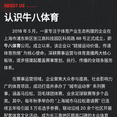
ABOUT US
认识
⽜⼋体育
2018 年 5 月，一家专注于体育产业生态构建的企业在
上海市浦东新区张江高科技园区科苑路 88 号正式成立，即
⽜⼋体育
公司。成立以来，该企业以 “链接运动价值，传递
体育热情” 为核心使命，深耕赛事运营与体育直播两大核心
板块，逐步搭建起覆盖赛事策划、执行、传播的全链条服务
体系。
在赛事运营领域，企业聚焦大众参与度高、社会影响力
广的体育项目，成功打造并承办了 “城市运动季” 系列赛
事，涵盖马拉松、羽毛球团体赛、业余足球联赛等多个品
类。其中，每年秋季举办的 “上海城市马拉松邀请赛” 已连
续五年吸引超 3 万名选手参赛，联动沿线 20 余个社区开展
配套体育文化活动，成为长三角地区颇具口碑的大众体育