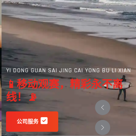
YI DONG GUAN SAI JING CAI YONG BU LI XIAN
📱移动观赛，精彩永不离
线！📡
公司服务