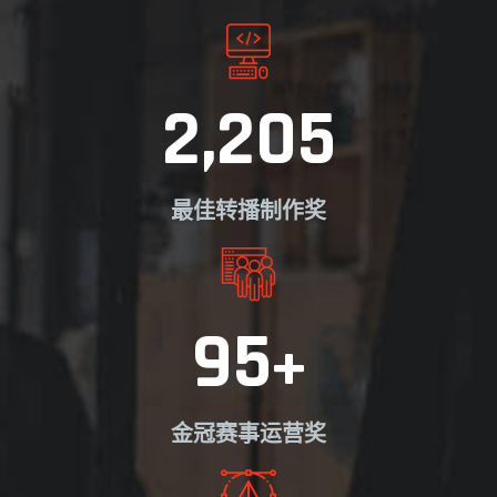
2,205
最佳转播制作奖
95
+
金冠赛事运营奖