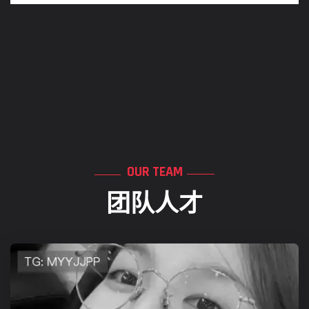
OUR TEAM
团队人才