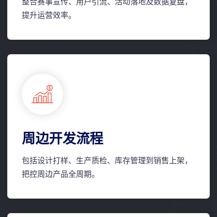
整合赛事宣传、用户引流、活动落地及数据复盘，
提升运营效率。
周边开发流程
包括设计打样、生产质检、库存管理到销售上架，
把控周边产品全周期。