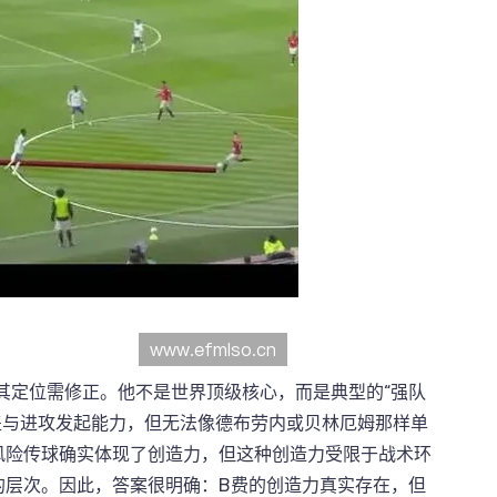
其定位需修正。他不是世界顶级核心，而是典型的“强队
盖与进攻发起能力，但无法像德布劳内或贝林厄姆那样单
风险传球确实体现了创造力，但这种创造力受限于战术环
的层次。因此，答案很明确：B费的创造力真实存在，但