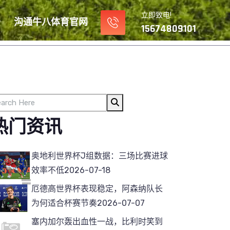
立即致电!
务
沟通
⽜⼋体育官网
15674809101
热门资讯
奥地利世界杯J组数据：三场比赛进球
效率不低
2026-07-18
厄德高世界杯表现稳定，阿森纳队长
为何适合杯赛节奏
2026-07-07
塞内加尔轰出血性一战，比利时笑到