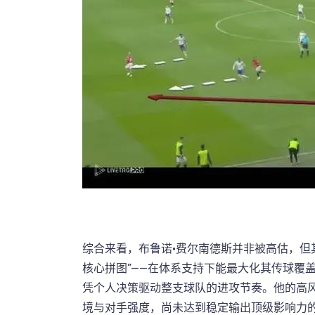
综合来看，布鲁诺·费尔南德斯并非被高估，但
核心拼图”——在体系支持下能最大化其传球覆
凭个人决策驱动整支球队的进攻节奏。他的高
境与对手强度，尚未达到稳定输出顶级影响力