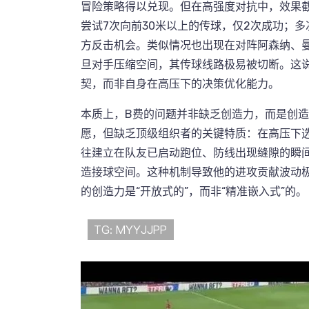
冒险策略得以兑现。但在高强度对抗中，效果截
尝试7次向前30米以上的传球，仅2次成功；
方反击机会。类似情况也出现在对阵阿森纳、
旦对手压缩空间，其传球线路极易被切断。这说
契，而非自身在高压下的决策优化能力。
本质上，B费的问题并非缺乏创造力，而是创
愿，但缺乏顶级组织者的关键特质：在高压下选
往建立在队友已启动跑位、防线出现缝隙的瞬间
造接球空间。这种机制导致他的进攻贡献波动
的创造力是“开放式的”，而非“精准嵌入式”的。