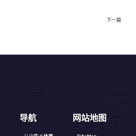
下一篇
导航
网站地图